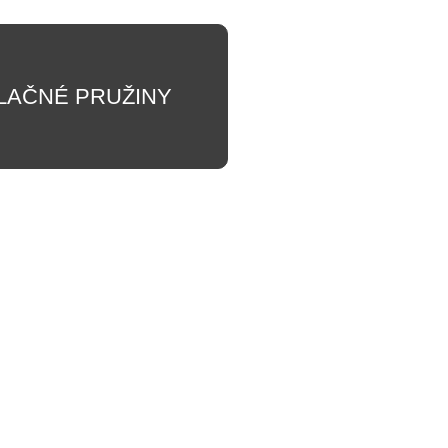
LAČNÉ PRUŽINY