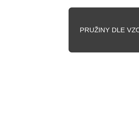
PRUŽINY DLE VZ