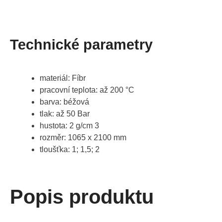
Technické parametry
materiál: Fíbr
pracovní teplota: až 200 °C
barva: béžová
tlak: až 50 Bar
hustota: 2 g/cm 3
rozměr: 1065 x 2100 mm
tloušťka: 1; 1,5; 2
Popis produktu