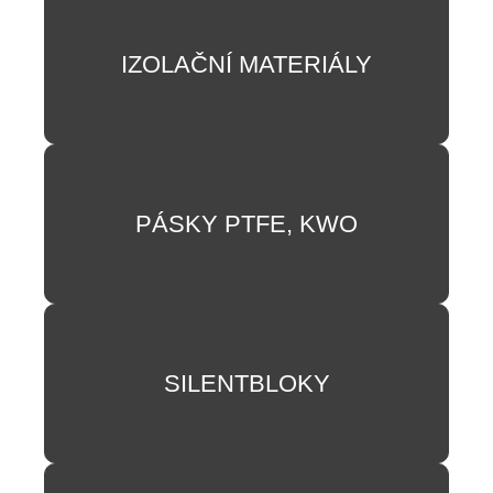
IZOLAČNÍ MATERIÁLY
PÁSKY PTFE, KWO
SILENTBLOKY